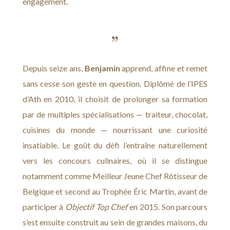
engagement.
Depuis seize ans,
Benjamin
apprend, affine et remet
sans cesse son geste en question. Diplômé de l’IPES
d’Ath en 2010, il choisit de prolonger sa formation
par de multiples spécialisations — traiteur, chocolat,
cuisines du monde — nourrissant une curiosité
insatiable. Le goût du défi l’entraîne naturellement
vers les concours culinaires, où il se distingue
notamment comme Meilleur Jeune Chef Rôtisseur de
Belgique et second au Trophée Éric Martin, avant de
participer à
Objectif Top Chef
en 2015. Son parcours
s’est ensuite construit au sein de grandes maisons, du