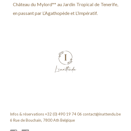
Château du Mylord** au Jardin Tropical de Tenerife,
en passant par L’Agathopède et L’Impératif.
Infos & réservations +32 (0) 490 19 74 06
contact@inattendu.be
6 Rue de Bouchain, 7800 Ath Belgique