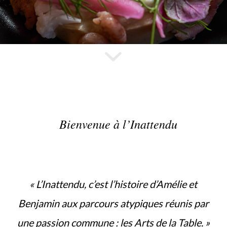
Bienvenue à l’Inattendu
« L’Inattendu, c’est l’histoire d’Amélie et
Benjamin aux parcours atypiques réunis par
une passion commune : les Arts de la Table. »