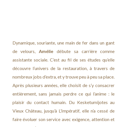
Dynamique, souriante, une main de fer dans un gant
de velours,
Amélie
débute sa carrière comme
assistante sociale. C’est au fil de ses études qu’elle
découvre l’univers de la restauration, à travers de
nombreux jobs d’extra, et y trouve peu à peu sa place.
Après plusieurs années, elle choisit de s’y consacrer
entièrement, sans jamais perdre ce qui l’anime : le
plaisir du contact humain. Du Kesketumijotes au
Vieux Château, jusqu’à L’Impératif, elle n’a cessé de
faire évoluer son service avec exigence, attention et