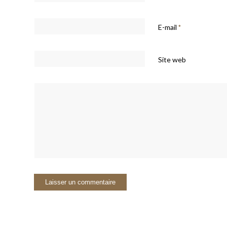
E-mail
*
Site web