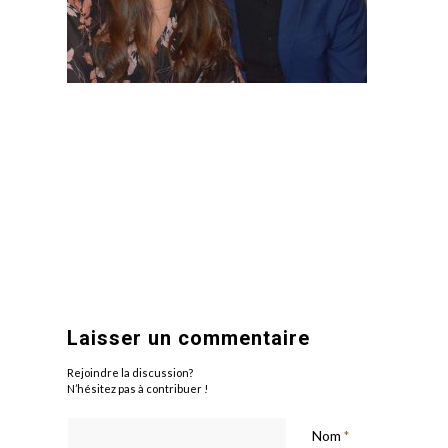
Laisser un commentaire
Rejoindre la discussion?
N’hésitez pas à contribuer !
Nom
*