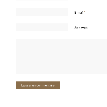
E-mail
*
Site web