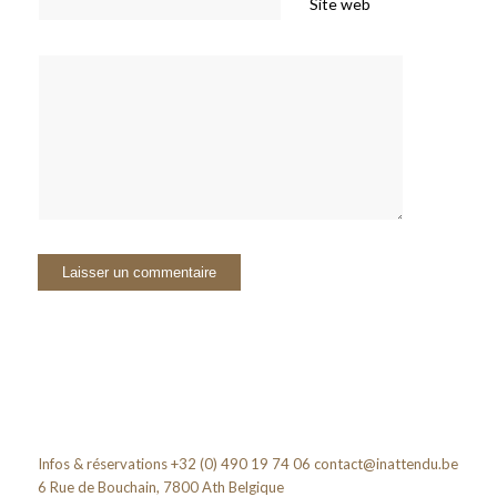
Site web
Infos & réservations +32 (0) 490 19 74 06
contact@inattendu.be
6 Rue de Bouchain, 7800 Ath Belgique