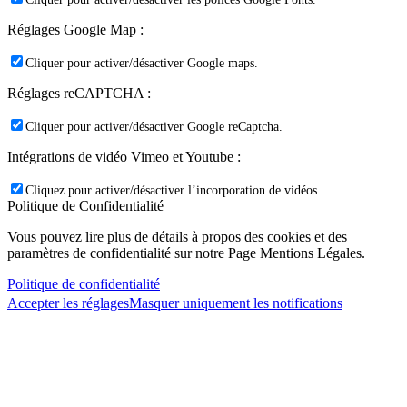
Réglages Google Map :
Cliquer pour activer/désactiver Google maps.
Réglages reCAPTCHA :
Cliquer pour activer/désactiver Google reCaptcha.
Intégrations de vidéo Vimeo et Youtube :
Cliquez pour activer/désactiver l’incorporation de vidéos.
Politique de Confidentialité
Vous pouvez lire plus de détails à propos des cookies et des
paramètres de confidentialité sur notre Page Mentions Légales.
Politique de confidentialité
Accepter les réglages
Masquer uniquement les notifications