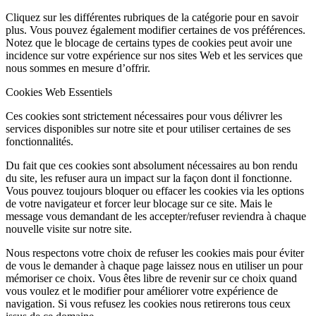
Cliquez sur les différentes rubriques de la catégorie pour en savoir
plus. Vous pouvez également modifier certaines de vos préférences.
Notez que le blocage de certains types de cookies peut avoir une
incidence sur votre expérience sur nos sites Web et les services que
nous sommes en mesure d’offrir.
Cookies Web Essentiels
Ces cookies sont strictement nécessaires pour vous délivrer les
services disponibles sur notre site et pour utiliser certaines de ses
fonctionnalités.
Du fait que ces cookies sont absolument nécessaires au bon rendu
du site, les refuser aura un impact sur la façon dont il fonctionne.
Vous pouvez toujours bloquer ou effacer les cookies via les options
de votre navigateur et forcer leur blocage sur ce site. Mais le
message vous demandant de les accepter/refuser reviendra à chaque
nouvelle visite sur notre site.
Nous respectons votre choix de refuser les cookies mais pour éviter
de vous le demander à chaque page laissez nous en utiliser un pour
mémoriser ce choix. Vous êtes libre de revenir sur ce choix quand
vous voulez et le modifier pour améliorer votre expérience de
navigation. Si vous refusez les cookies nous retirerons tous ceux