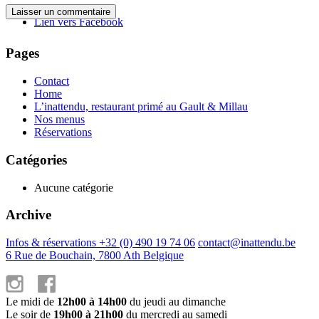
Lien vers Facebook
Pages
Contact
Home
L’inattendu, restaurant primé au Gault & Millau
Nos menus
Réservations
Catégories
Aucune catégorie
Archive
Infos & réservations +32 (0) 490 19 74 06
contact@inattendu.be
6 Rue de Bouchain, 7800 Ath Belgique
Le midi de
12h00 à 14h00
du jeudi au dimanche
Le soir de
19h00 à 21h00
du mercredi au samedi