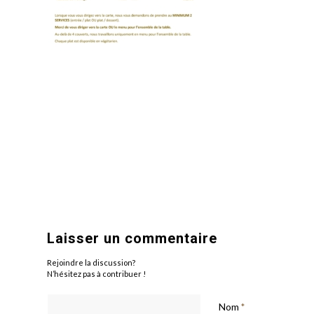
Laisser un commentaire
Rejoindre la discussion?
N’hésitez pas à contribuer !
Nom
*