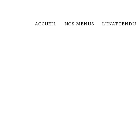
ACCUEIL
NOS MENUS
L’INATTENDU