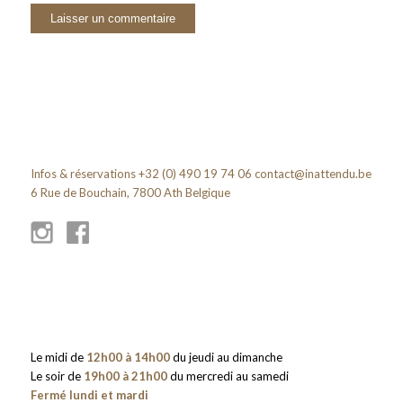
Infos & réservations +32 (0) 490 19 74 06
contact@inattendu.be
6 Rue de Bouchain, 7800 Ath Belgique
Le midi de
12h00 à 14h00
du jeudi au dimanche
Le soir de
19h00 à 21h00
du mercredi au samedi
Fermé lundi et mardi