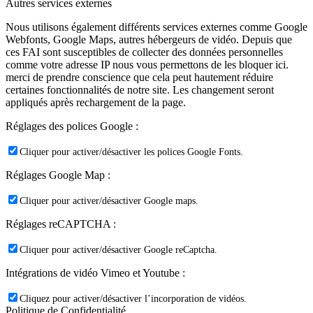
Autres services externes
Nous utilisons également différents services externes comme Google
Webfonts, Google Maps, autres hébergeurs de vidéo. Depuis que
ces FAI sont susceptibles de collecter des données personnelles
comme votre adresse IP nous vous permettons de les bloquer ici.
merci de prendre conscience que cela peut hautement réduire
certaines fonctionnalités de notre site. Les changement seront
appliqués après rechargement de la page.
Réglages des polices Google :
Cliquer pour activer/désactiver les polices Google Fonts.
Réglages Google Map :
Cliquer pour activer/désactiver Google maps.
Réglages reCAPTCHA :
Cliquer pour activer/désactiver Google reCaptcha.
Intégrations de vidéo Vimeo et Youtube :
Cliquez pour activer/désactiver l’incorporation de vidéos.
Politique de Confidentialité