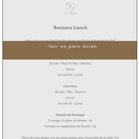
L’inattendu
Voir en plein écran
Réservations
Contact