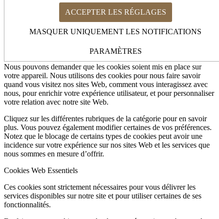
ACCEPTER LES RÉGLAGES
Comment nous utilisons les cookies
Cookies Web Essentiels
MASQUER UNIQUEMENT LES NOTIFICATIONS
Autres services externes
Politique de Confidentialité
Comment nous utilisons les cookies
PARAMÈTRES
Nous pouvons demander que les cookies soient mis en place sur
votre appareil. Nous utilisons des cookies pour nous faire savoir
quand vous visitez nos sites Web, comment vous interagissez avec
nous, pour enrichir votre expérience utilisateur, et pour personnaliser
votre relation avec notre site Web.
Cliquez sur les différentes rubriques de la catégorie pour en savoir
plus. Vous pouvez également modifier certaines de vos préférences.
Notez que le blocage de certains types de cookies peut avoir une
incidence sur votre expérience sur nos sites Web et les services que
nous sommes en mesure d’offrir.
Cookies Web Essentiels
Ces cookies sont strictement nécessaires pour vous délivrer les
services disponibles sur notre site et pour utiliser certaines de ses
fonctionnalités.