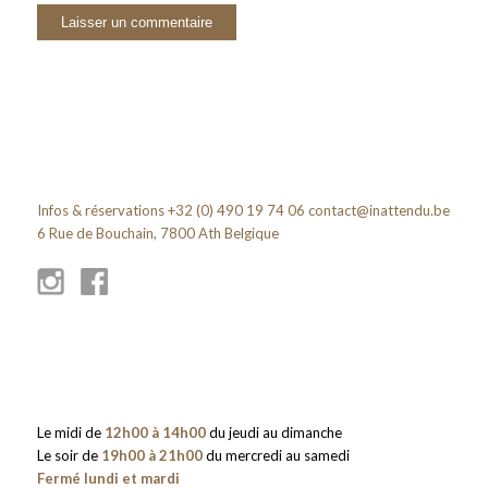
Infos & réservations +32 (0) 490 19 74 06
contact@inattendu.be
6 Rue de Bouchain, 7800 Ath Belgique
Le midi de
12h00 à 14h00
du jeudi au dimanche
Le soir de
19h00 à 21h00
du mercredi au samedi
Fermé lundi et mardi