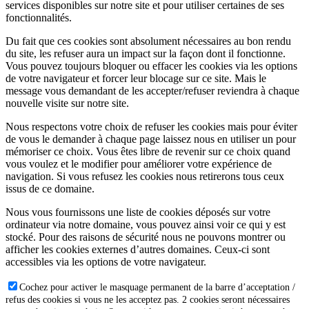
services disponibles sur notre site et pour utiliser certaines de ses
fonctionnalités.
Du fait que ces cookies sont absolument nécessaires au bon rendu
du site, les refuser aura un impact sur la façon dont il fonctionne.
Vous pouvez toujours bloquer ou effacer les cookies via les options
de votre navigateur et forcer leur blocage sur ce site. Mais le
message vous demandant de les accepter/refuser reviendra à chaque
nouvelle visite sur notre site.
Nous respectons votre choix de refuser les cookies mais pour éviter
de vous le demander à chaque page laissez nous en utiliser un pour
mémoriser ce choix. Vous êtes libre de revenir sur ce choix quand
vous voulez et le modifier pour améliorer votre expérience de
navigation. Si vous refusez les cookies nous retirerons tous ceux
issus de ce domaine.
Nous vous fournissons une liste de cookies déposés sur votre
ordinateur via notre domaine, vous pouvez ainsi voir ce qui y est
stocké. Pour des raisons de sécurité nous ne pouvons montrer ou
afficher les cookies externes d’autres domaines. Ceux-ci sont
accessibles via les options de votre navigateur.
Cochez pour activer le masquage permanent de la barre d’acceptation /
refus des cookies si vous ne les acceptez pas. 2 cookies seront nécessaires