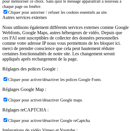
pour mémoriser ce choix. Sans quoi le message apparaitrait à nouveau à
chaque page ou fenêtre.
Cliquer pour autoriser / refuser les cookies essentiels au site.
Autres services externes
Nous utilisons également différents services externes comme Google
Webfonts, Google Maps, autres hébergeurs de vidéo. Depuis que
ces FAI sont susceptibles de collecter des données personnelles
comme votre adresse IP nous vous permettons de les bloquer ici.
merci de prendre conscience que cela peut hautement réduire
certaines fonctionnalités de notre site. Les changement seront
appliqués après rechargement de la page.
Réglages des polices Google :
Cliquer pour activer/désactiver les polices Google Fonts.
Réglages Google Map :
Cliquer pour activer/désactiver Google maps.
Réglages reCAPTCHA :
Cliquer pour activer/désactiver Google reCaptcha.
Intégrations de vidéo Vimeo et Youtube :