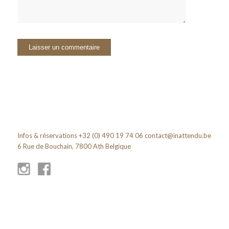
Infos & réservations +32 (0) 490 19 74 06
contact@inattendu.be
6 Rue de Bouchain, 7800 Ath Belgique