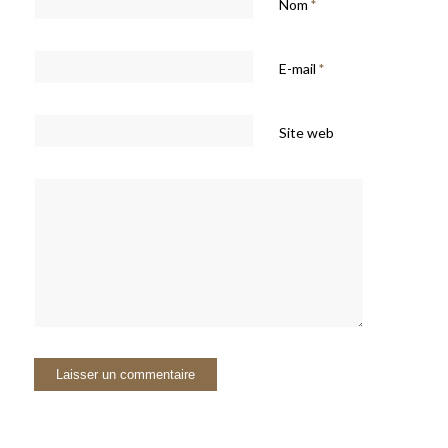
Nom
*
E-mail
*
Site web