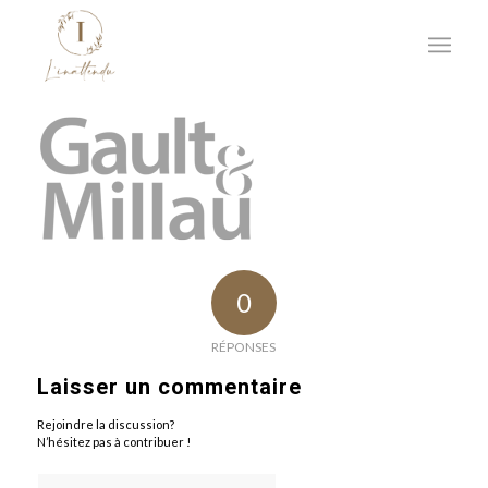
0
RÉPONSES
Laisser un commentaire
Rejoindre la discussion?
N’hésitez pas à contribuer !