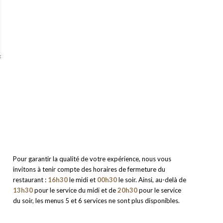
Pour garantir la qualité de votre expérience, nous vous
invitons à tenir compte des horaires de fermeture du
restaurant :
16h30
le midi et
00h30
le soir. Ainsi, au-delà de
13h30
pour le service du midi et de
20h30
pour le service
du soir, les menus 5 et 6 services ne sont plus disponibles.