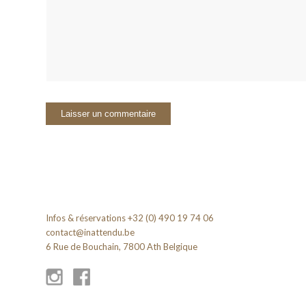
Infos & réservations +32 (0) 490 19 74 06
contact@inattendu.be
6 Rue de Bouchain, 7800 Ath Belgique