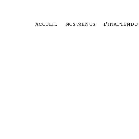
ACCUEIL
NOS MENUS
L’INATTENDU