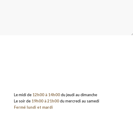
Le midi de
12h00 à 14h00
du jeudi au dimanche
Le soir de
19h00 à 21h00
du mercredi au samedi
Fermé lundi et mardi