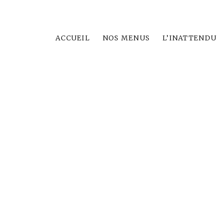
ACCUEIL
NOS MENUS
L’INATTENDU