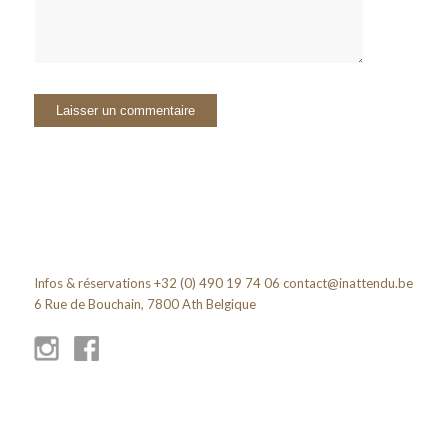
Infos & réservations +32 (0) 490 19 74 06
contact@inattendu.be
6 Rue de Bouchain, 7800 Ath Belgique