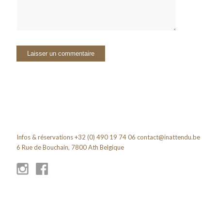
Infos & réservations +32 (0) 490 19 74 06
contact@inattendu.be
6 Rue de Bouchain, 7800 Ath Belgique