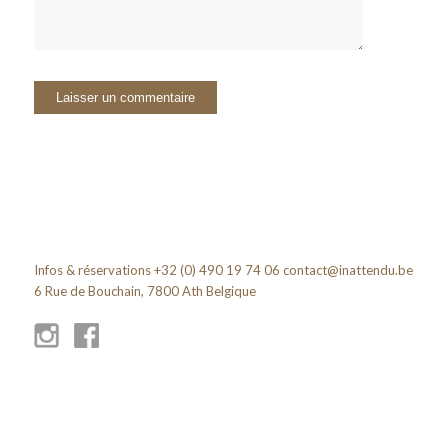
Infos & réservations +32 (0) 490 19 74 06
contact@inattendu.be
6 Rue de Bouchain, 7800 Ath Belgique