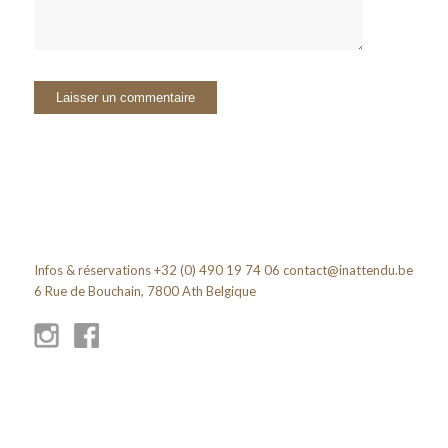
Infos & réservations +32 (0) 490 19 74 06
contact@inattendu.be
6 Rue de Bouchain, 7800 Ath Belgique