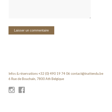
Infos & réservations +32 (0) 490 19 74 06
contact@inattendu.be
6 Rue de Bouchain, 7800 Ath Belgique