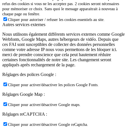
refus des cookies si vous ne les acceptez pas. 2 cookies seront nécessaires
pour mémoriser ce choix. Sans quoi le message apparaitrait à nouveau à
chaque page ou fenêtre.
Cliquer pour autoriser / refuser les cookies essentiels au site.
Autres services externes
Nous utilisons également différents services externes comme Google
Webfonts, Google Maps, autres hébergeurs de vidéo. Depuis que
ces FAI sont susceptibles de collecter des données personnelles
comme votre adresse IP nous vous permettons de les bloquer ici.
merci de prendre conscience que cela peut hautement réduire
certaines fonctionnalités de notre site. Les changement seront
appliqués après rechargement de la page.
Réglages des polices Google :
Cliquer pour activer/désactiver les polices Google Fonts.
Réglages Google Map :
Cliquer pour activer/désactiver Google maps.
Réglages reCAPTCHA :
Cliquer pour activer/désactiver Google reCaptcha.