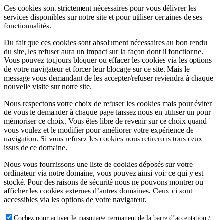
Ces cookies sont strictement nécessaires pour vous délivrer les
services disponibles sur notre site et pour utiliser certaines de ses
fonctionnalités.
Du fait que ces cookies sont absolument nécessaires au bon rendu
du site, les refuser aura un impact sur la façon dont il fonctionne.
Vous pouvez toujours bloquer ou effacer les cookies via les options
de votre navigateur et forcer leur blocage sur ce site. Mais le
message vous demandant de les accepter/refuser reviendra à chaque
nouvelle visite sur notre site.
Nous respectons votre choix de refuser les cookies mais pour éviter
de vous le demander à chaque page laissez nous en utiliser un pour
mémoriser ce choix. Vous êtes libre de revenir sur ce choix quand
vous voulez et le modifier pour améliorer votre expérience de
navigation. Si vous refusez les cookies nous retirerons tous ceux
issus de ce domaine.
Nous vous fournissons une liste de cookies déposés sur votre
ordinateur via notre domaine, vous pouvez ainsi voir ce qui y est
stocké. Pour des raisons de sécurité nous ne pouvons montrer ou
afficher les cookies externes d’autres domaines. Ceux-ci sont
accessibles via les options de votre navigateur.
Cochez pour activer le masquage permanent de la barre d’acceptation /