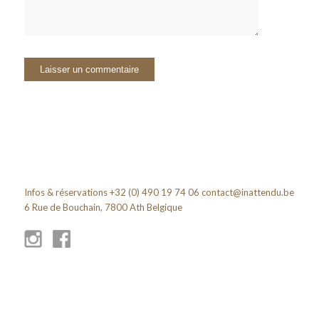
Infos & réservations +32 (0) 490 19 74 06
contact@inattendu.be
6 Rue de Bouchain, 7800 Ath Belgique