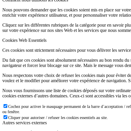
Nous pouvons demander que les cookies soient mis en place sur votre 
enrichir votre expérience utilisateur, et pour personnaliser votre relati
Cliquez sur les différentes rubriques de la catégorie pour en savoir p
sur votre expérience sur nos sites Web et les services que nous somme
Cookies Web Essentiels
Ces cookies sont strictement nécessaires pour vous délivrer les services 
Du fait que ces cookies sont absolument nécessaires au bon rendu du si
navigateur et forcer leur blocage sur ce site. Mais le message vous dem
Nous respectons votre choix de refuser les cookies mais pour éviter d
voulez et le modifier pour améliorer votre expérience de navigation. S
Nous vous fournissons une liste de cookies déposés sur votre ordinate
cookies externes d’autres domaines. Ceux-ci sont accessibles via les o
Cochez pour activer le masquage permanent de la barre d’acceptation / ref
ou fenêtre.
Cliquer pour autoriser / refuser les cookies essentiels au site.
Autres services externes