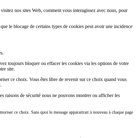
 visitez nos sites Web, comment vous interagissez avec nous, pour
 que le blocage de certains types de cookies peut avoir une incidence
s.
vez toujours bloquer ou effacer les cookies via les options de votre
re site.
iser ce choix. Vous êtes libre de revenir sur ce choix quand vous
.
es raisons de sécurité nous ne pouvons montrer ou afficher les
émoriser ce choix. Sans quoi le message apparaitrait à nouveau à chaque page