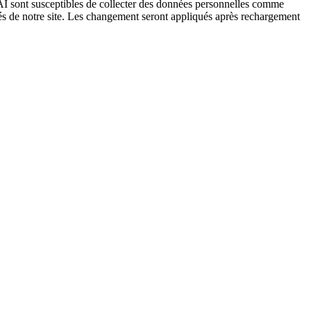
I sont susceptibles de collecter des données personnelles comme
tés de notre site. Les changement seront appliqués après rechargement