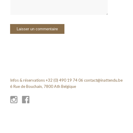
Infos & réservations +32 (0) 490 19 74 06
contact@inattendu.be
6 Rue de Bouchain, 7800 Ath Belgique