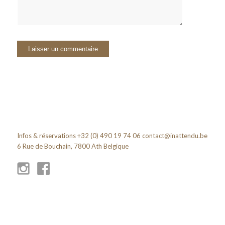
Infos & réservations +32 (0) 490 19 74 06
contact@inattendu.be
6 Rue de Bouchain, 7800 Ath Belgique