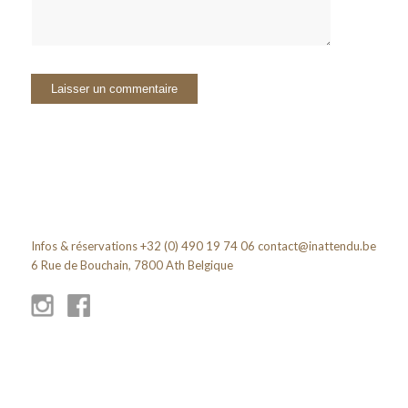
Infos & réservations +32 (0) 490 19 74 06
contact@inattendu.be
6 Rue de Bouchain, 7800 Ath Belgique