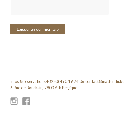
Infos & réservations +32 (0) 490 19 74 06
contact@inattendu.be
6 Rue de Bouchain, 7800 Ath Belgique