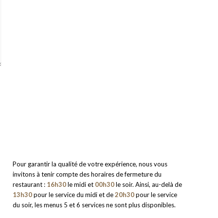
Pour garantir la qualité de votre expérience, nous vous
invitons à tenir compte des horaires de fermeture du
restaurant :
16h30
le midi et
00h30
le soir. Ainsi, au-delà de
13h30
pour le service du midi et de
20h30
pour le service
du soir, les menus 5 et 6 services ne sont plus disponibles.