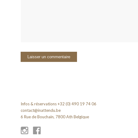
Infos & réservations +32 (0) 490 19 74 06
contact@inattendu.be
6 Rue de Bouchain, 7800 Ath Belgique