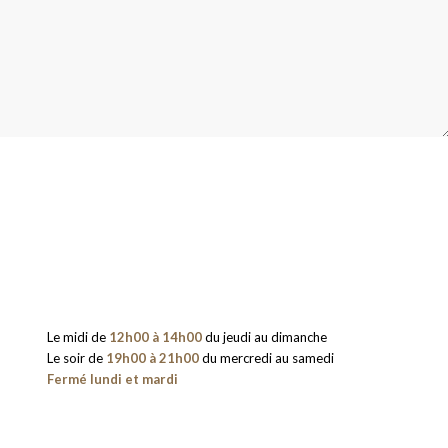
Le midi de
12h00 à 14h00
du jeudi au dimanche
Le soir de
19h00 à 21h00
du mercredi au samedi
Fermé lundi et mardi