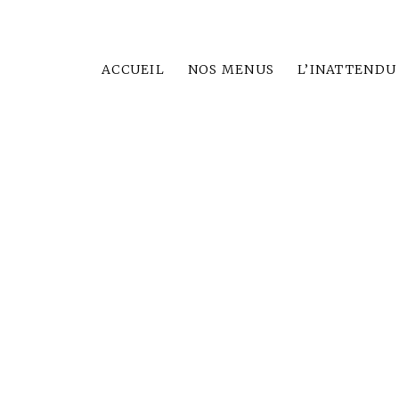
ACCUEIL
NOS MENUS
L’INATTENDU