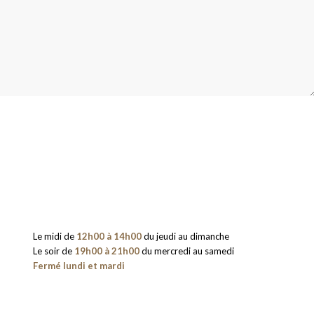
Le midi de
12h00 à 14h00
du jeudi au dimanche
Le soir de
19h00 à 21h00
du mercredi au samedi
Fermé lundi et mardi