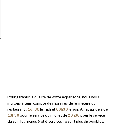
Pour garantir la qualité de votre expérience, nous vous
invitons à tenir compte des horaires de fermeture du
restaurant :
16h30
le midi et
00h30
le soir. Ainsi, au-delà de
13h30
pour le service du midi et de
20h30
pour le service
du soir, les menus 5 et 6 services ne sont plus disponibles.