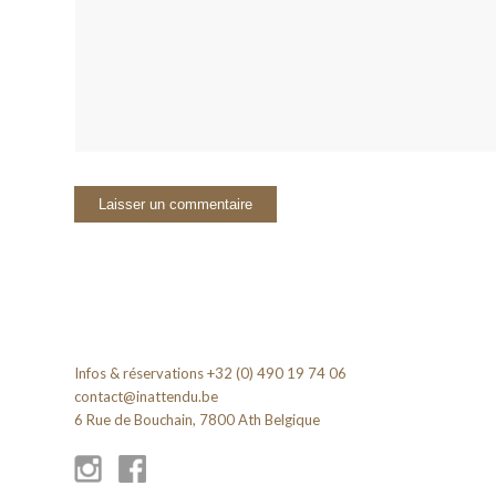
Infos & réservations +32 (0) 490 19 74 06
contact@inattendu.be
6 Rue de Bouchain, 7800 Ath Belgique