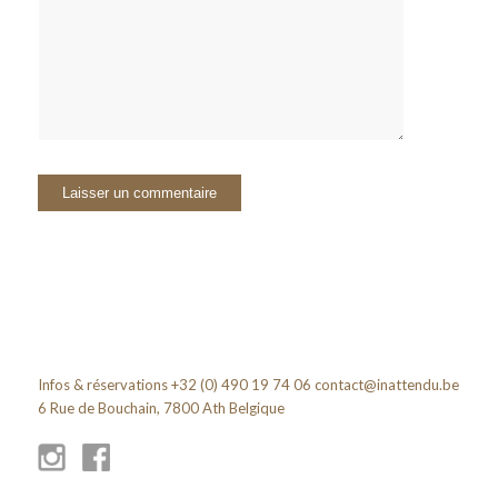
Infos & réservations +32 (0) 490 19 74 06
contact@inattendu.be
6 Rue de Bouchain, 7800 Ath Belgique