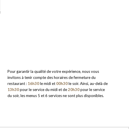
Pour garantir la qualité de votre expérience, nous vous
invitons à tenir compte des horaires de fermeture du
restaurant :
16h30
le midi et
00h30
le soir. Ainsi, au-delà de
13h30
pour le service du midi et de
20h30
pour le service
du soir, les menus 5 et 6 services ne sont plus disponibles.