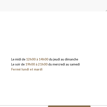
Le midi de
12h00 à 14h00
du jeudi au dimanche
Le soir de
19h00 à 21h00
du mercredi au samedi
Fermé lundi et mardi