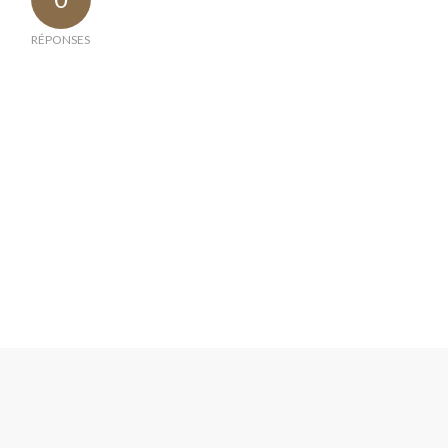
RÉPONSES