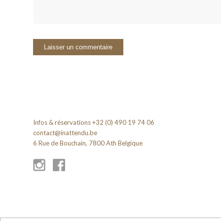
Infos & réservations +32 (0) 490 19 74 06
contact@inattendu.be
6 Rue de Bouchain, 7800 Ath Belgique