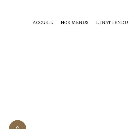
ACCUEIL
NOS MENUS
L’INATTENDU
0