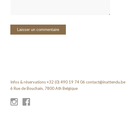
Infos & réservations +32 (0) 490 19 74 06
contact@inattendu.be
6 Rue de Bouchain, 7800 Ath Belgique