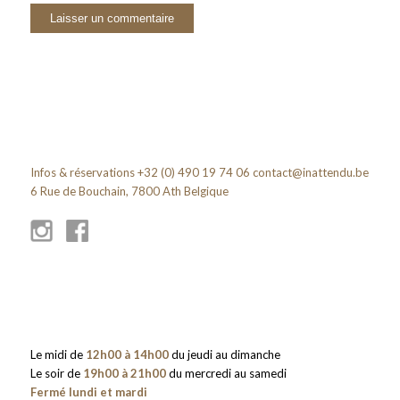
Infos & réservations +32 (0) 490 19 74 06
contact@inattendu.be
6 Rue de Bouchain, 7800 Ath Belgique
Le midi de
12h00 à 14h00
du jeudi au dimanche
Le soir de
19h00 à 21h00
du mercredi au samedi
Fermé lundi et mardi