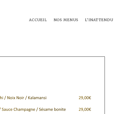
ACCUEIL
NOS MENUS
L’INATTENDU