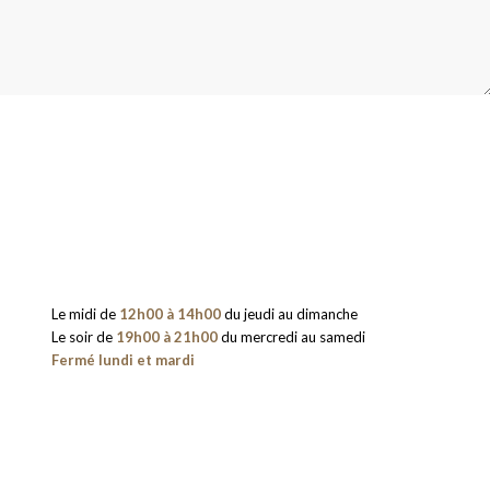
Le midi de
12h00 à 14h00
du jeudi au dimanche
Le soir de
19h00 à 21h00
du mercredi au samedi
Fermé lundi et mardi