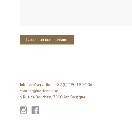
Infos & réservations +32 (0) 490 19 74 06
contact@inattendu.be
6 Rue de Bouchain, 7800 Ath Belgique