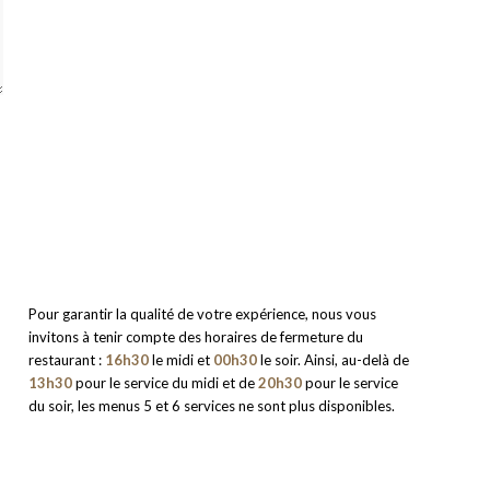
Pour garantir la qualité de votre expérience, nous vous
invitons à tenir compte des horaires de fermeture du
restaurant :
16h30
le midi et
00h30
le soir. Ainsi, au-delà de
13h30
pour le service du midi et de
20h30
pour le service
du soir, les menus 5 et 6 services ne sont plus disponibles.