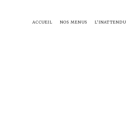
ACCUEIL
NOS MENUS
L’INATTENDU