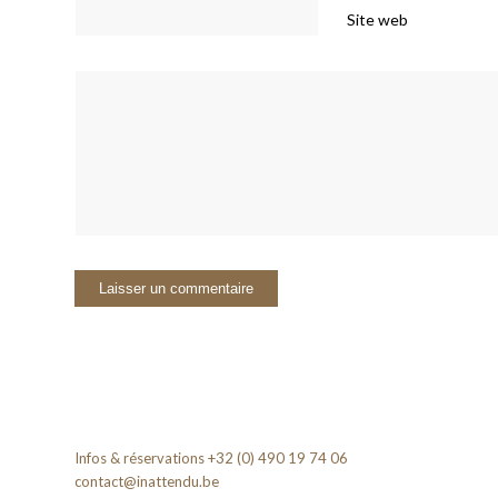
Site web
Infos & réservations +32 (0) 490 19 74 06
contact@inattendu.be