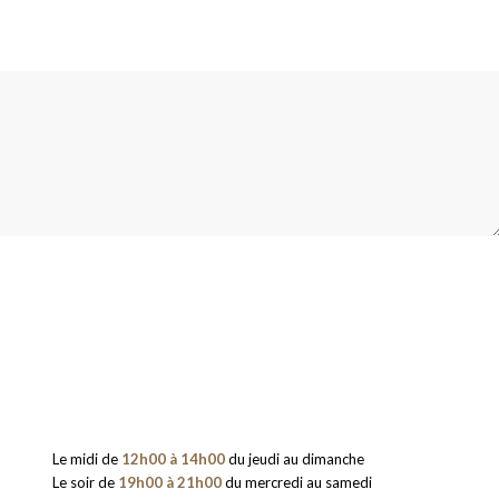
Le midi de
12h00 à 14h00
du jeudi au dimanche
Le soir de
19h00 à 21h00
du mercredi au samedi