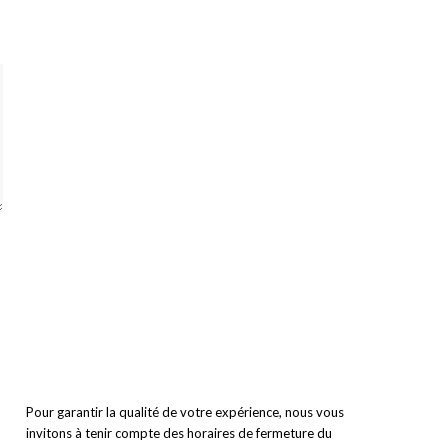
Pour garantir la qualité de votre expérience, nous vous
invitons à tenir compte des horaires de fermeture du