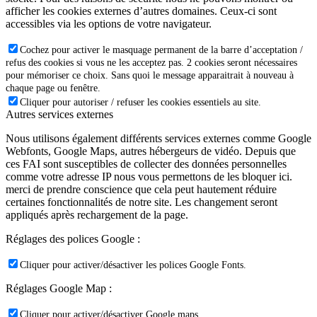
afficher les cookies externes d’autres domaines. Ceux-ci sont
accessibles via les options de votre navigateur.
Cochez pour activer le masquage permanent de la barre d’acceptation /
refus des cookies si vous ne les acceptez pas. 2 cookies seront nécessaires
pour mémoriser ce choix. Sans quoi le message apparaitrait à nouveau à
chaque page ou fenêtre.
Cliquer pour autoriser / refuser les cookies essentiels au site.
Autres services externes
Nous utilisons également différents services externes comme Google
Webfonts, Google Maps, autres hébergeurs de vidéo. Depuis que
ces FAI sont susceptibles de collecter des données personnelles
comme votre adresse IP nous vous permettons de les bloquer ici.
merci de prendre conscience que cela peut hautement réduire
certaines fonctionnalités de notre site. Les changement seront
appliqués après rechargement de la page.
Réglages des polices Google :
Cliquer pour activer/désactiver les polices Google Fonts.
Réglages Google Map :
Cliquer pour activer/désactiver Google maps.