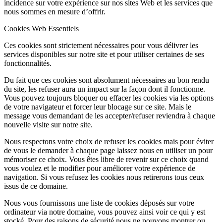
incidence sur votre expérience sur nos sites Web et les services que
nous sommes en mesure d’offrir.
Cookies Web Essentiels
Ces cookies sont strictement nécessaires pour vous délivrer les
services disponibles sur notre site et pour utiliser certaines de ses
fonctionnalités.
Du fait que ces cookies sont absolument nécessaires au bon rendu
du site, les refuser aura un impact sur la façon dont il fonctionne.
Vous pouvez toujours bloquer ou effacer les cookies via les options
de votre navigateur et forcer leur blocage sur ce site. Mais le
message vous demandant de les accepter/refuser reviendra à chaque
nouvelle visite sur notre site.
Nous respectons votre choix de refuser les cookies mais pour éviter
de vous le demander à chaque page laissez nous en utiliser un pour
mémoriser ce choix. Vous êtes libre de revenir sur ce choix quand
vous voulez et le modifier pour améliorer votre expérience de
navigation. Si vous refusez les cookies nous retirerons tous ceux
issus de ce domaine.
Nous vous fournissons une liste de cookies déposés sur votre
ordinateur via notre domaine, vous pouvez ainsi voir ce qui y est
stocké. Pour des raisons de sécurité nous ne pouvons montrer ou