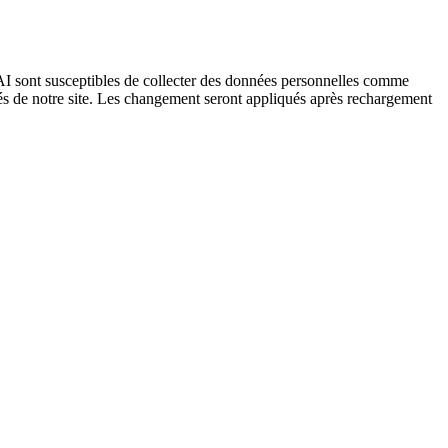
I sont susceptibles de collecter des données personnelles comme
tés de notre site. Les changement seront appliqués après rechargement