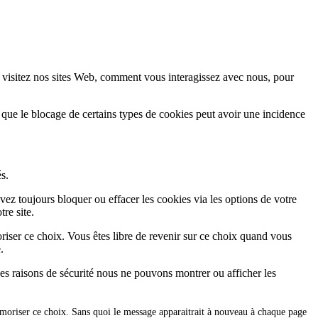
 visitez nos sites Web, comment vous interagissez avec nous, pour
 que le blocage de certains types de cookies peut avoir une incidence
s.
vez toujours bloquer ou effacer les cookies via les options de votre
re site.
iser ce choix. Vous êtes libre de revenir sur ce choix quand vous
.
es raisons de sécurité nous ne pouvons montrer ou afficher les
émoriser ce choix. Sans quoi le message apparaitrait à nouveau à chaque page