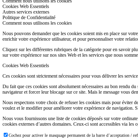
Comment nous utilisons les cookies
Cookies Web Essentiels
Autres services externes
Politique de Confidentialité
Comment nous utilisons les cookies
Nous pouvons demander que les cookies soient mis en place sur votre 
enrichir votre expérience utilisateur, et pour personnaliser votre relati
Cliquez sur les différentes rubriques de la catégorie pour en savoir p
sur votre expérience sur nos sites Web et les services que nous somme
Cookies Web Essentiels
Ces cookies sont strictement nécessaires pour vous délivrer les services 
Du fait que ces cookies sont absolument nécessaires au bon rendu du si
navigateur et forcer leur blocage sur ce site. Mais le message vous dem
Nous respectons votre choix de refuser les cookies mais pour éviter d
voulez et le modifier pour améliorer votre expérience de navigation. S
Nous vous fournissons une liste de cookies déposés sur votre ordinate
cookies externes d’autres domaines. Ceux-ci sont accessibles via les o
Cochez pour activer le masquage permanent de la barre d’acceptation / ref