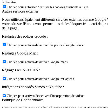
ou fenêtre.
Cliquer pour autoriser / refuser les cookies essentiels au site.
Autres services externes
Nous utilisons également différents services externes comme Google 
votre adresse IP nous vous permettons de les bloquer ici. merci de pr
de la page.
Réglages des polices Google :
Cliquer pour activer/désactiver les polices Google Fonts.
Réglages Google Map :
Cliquer pour activer/désactiver Google maps.
Réglages reCAPTCHA :
Cliquer pour activer/désactiver Google reCaptcha.
Intégrations de vidéo Vimeo et Youtube :
Cliquez pour activer/désactiver l’incorporation de vidéos.
Politique de Confidentialité