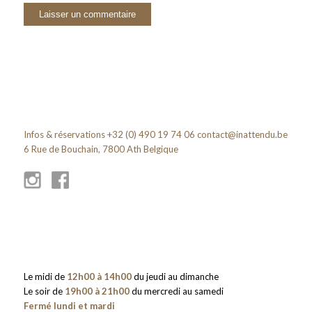
Infos & réservations +32 (0) 490 19 74 06
contact@inattendu.be
6 Rue de Bouchain, 7800 Ath Belgique
Le midi de
12h00 à 14h00
du jeudi au dimanche
Le soir de
19h00 à 21h00
du mercredi au samedi
Fermé lundi et mardi