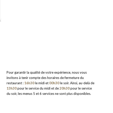
Pour garantir la qualité de votre expérience, nous vous
invitons à tenir compte des horaires de fermeture du
restaurant :
16h30
le midi et
00h30
le soir. Ainsi, au-delà de
13h30
pour le service du midi et de
20h30
pour le service
du soir, les menus 5 et 6 services ne sont plus disponibles.