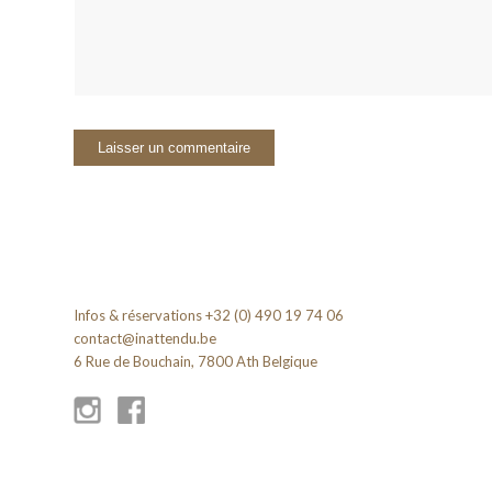
Infos & réservations +32 (0) 490 19 74 06
contact@inattendu.be
6 Rue de Bouchain, 7800 Ath Belgique