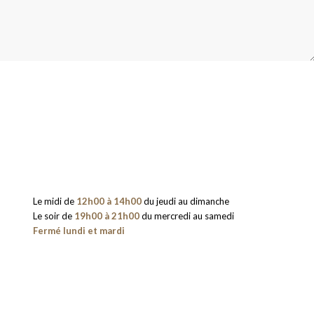
Le midi de
12h00 à 14h00
du jeudi au dimanche
Le soir de
19h00 à 21h00
du mercredi au samedi
Fermé lundi et mardi