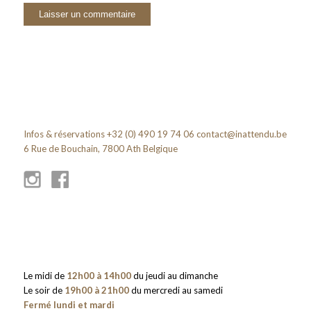
Infos & réservations +32 (0) 490 19 74 06
contact@inattendu.be
6 Rue de Bouchain, 7800 Ath Belgique
Le midi de
12h00 à 14h00
du jeudi au dimanche
Le soir de
19h00 à 21h00
du mercredi au samedi
Fermé lundi et mardi