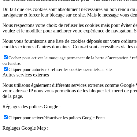
Du fait que ces cookies sont absolument nécessaires au bon rendu du si
navigateur et forcer leur blocage sur ce site. Mais le message vous dem
Nous respectons votre choix de refuser les cookies mais pour éviter d
voulez et le modifier pour améliorer votre expérience de navigation. S
Nous vous fournissons une liste de cookies déposés sur votre ordinate
cookies externes d’autres domaines. Ceux-ci sont accessibles via les o
Cochez pour activer le masquage permanent de la barre d’acceptation / ref
ou fenêtre.
Cliquer pour autoriser / refuser les cookies essentiels au site.
Autres services externes
Nous utilisons également différents services externes comme Google 
votre adresse IP nous vous permettons de les bloquer ici. merci de pr
de la page.
Réglages des polices Google :
Cliquer pour activer/désactiver les polices Google Fonts.
Réglages Google Map :