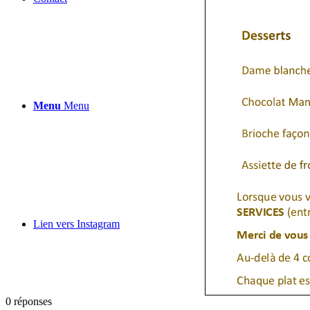
Menu
Menu
Lien vers Instagram
0
réponses