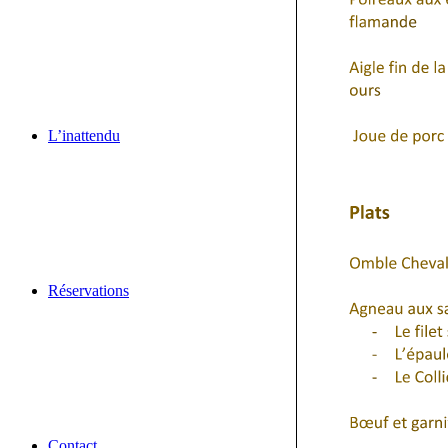
L’inattendu
Réservations
Contact