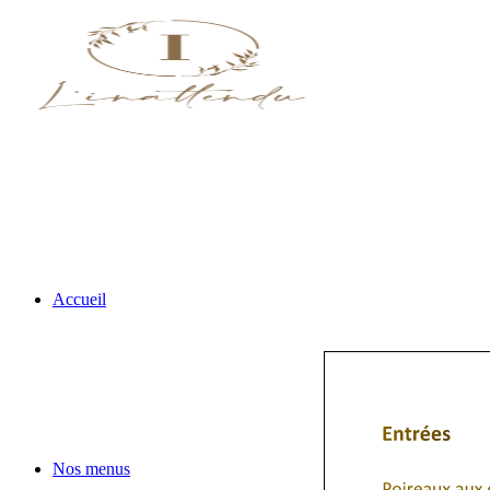
Accueil
Nos menus