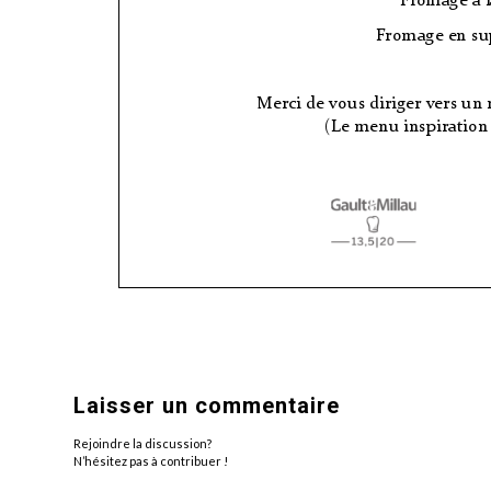
Laisser un commentaire
Rejoindre la discussion?
N’hésitez pas à contribuer !