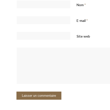
Nom
*
E-mail
*
Site web