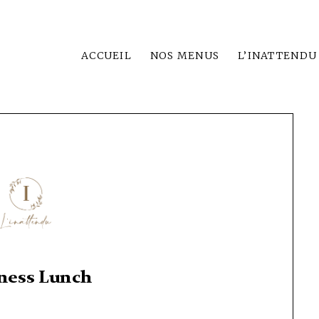
ACCUEIL
NOS MENUS
L’INATTENDU