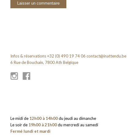
Infos & réservations +32 (0) 490 19 74 06
contact@inattendu.be
6 Rue de Bouchain, 7800 Ath Belgique
Le midi de
12h00 à 14h00
du jeudi au dimanche
Le soir de
19h00 à 21h00
du mercredi au samedi
Fermé lundi et mardi