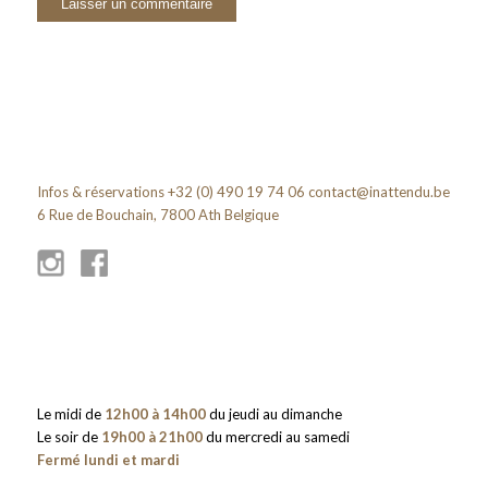
Infos & réservations +32 (0) 490 19 74 06
contact@inattendu.be
6 Rue de Bouchain, 7800 Ath Belgique
Le midi de
12h00 à 14h00
du jeudi au dimanche
Le soir de
19h00 à 21h00
du mercredi au samedi
Fermé lundi et mardi