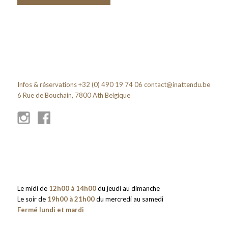
Infos & réservations +32 (0) 490 19 74 06
contact@inattendu.be
6 Rue de Bouchain, 7800 Ath Belgique
Le midi de
12h00 à 14h00
du jeudi au dimanche
Le soir de
19h00 à 21h00
du mercredi au samedi
Fermé lundi et mardi