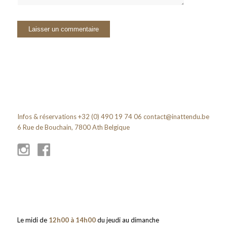
Infos & réservations +32 (0) 490 19 74 06
contact@inattendu.be
6 Rue de Bouchain, 7800 Ath Belgique
Le midi de
12h00 à 14h00
du jeudi au dimanche