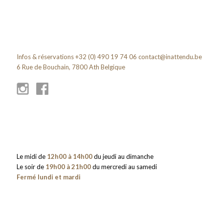
Infos & réservations +32 (0) 490 19 74 06
contact@inattendu.be
6 Rue de Bouchain, 7800 Ath Belgique
Le midi de
12h00 à 14h00
du jeudi au dimanche
Le soir de
19h00 à 21h00
du mercredi au samedi
Fermé lundi et mardi