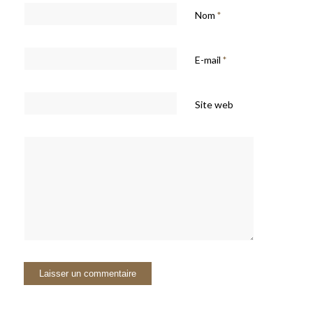
Nom
*
E-mail
*
Site web