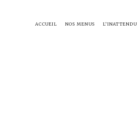
ACCUEIL
NOS MENUS
L’INATTENDU