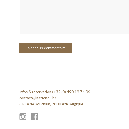
Infos & réservations +32 (0) 490 19 74 06
contact@inattendu.be
6 Rue de Bouchain, 7800 Ath Belgique