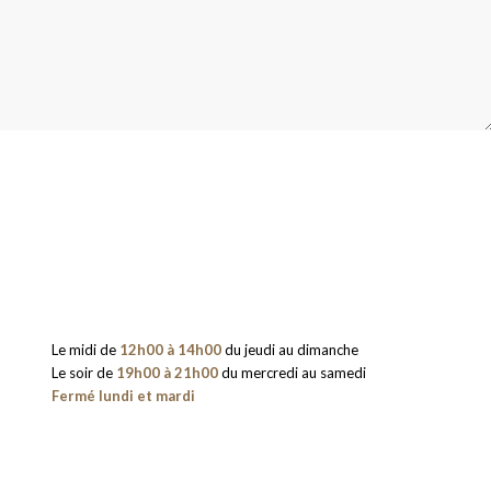
Le midi de
12h00 à 14h00
du jeudi au dimanche
Le soir de
19h00 à 21h00
du mercredi au samedi
Fermé lundi et mardi