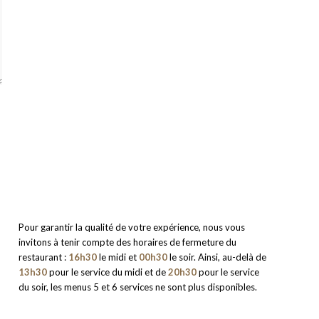
Pour garantir la qualité de votre expérience, nous vous
invitons à tenir compte des horaires de fermeture du
restaurant :
16h30
le midi et
00h30
le soir. Ainsi, au-delà de
13h30
pour le service du midi et de
20h30
pour le service
du soir, les menus 5 et 6 services ne sont plus disponibles.