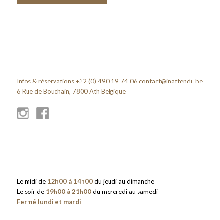
Infos & réservations +32 (0) 490 19 74 06
contact@inattendu.be
6 Rue de Bouchain, 7800 Ath Belgique
Le midi de
12h00 à 14h00
du jeudi au dimanche
Le soir de
19h00 à 21h00
du mercredi au samedi
Fermé lundi et mardi