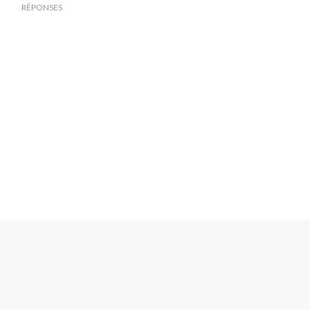
RÉPONSES