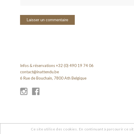
Infos & réservations +32 (0) 490 19 74 06
contact@inattendu.be
6 Rue de Bouchain, 7800 Ath Belgique
Ce site utilise des cookies. En continuant à parcourir ce sit