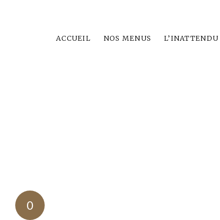
ACCUEIL
NOS MENUS
L’INATTENDU
0