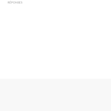
RÉPONSES