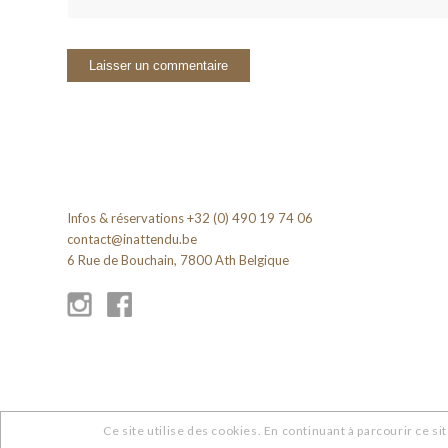
Infos & réservations +32 (0) 490 19 74 06
contact@inattendu.be
6 Rue de Bouchain, 7800 Ath Belgique
Ce site utilise des cookies. En continuant à parcourir ce sit