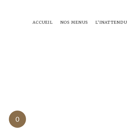
ACCUEIL
NOS MENUS
L’INATTENDU
0